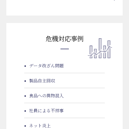
危機対応事例
データ改ざん問題
製品自主回収
食品への異物混入
社員による不祥事
ネット炎上