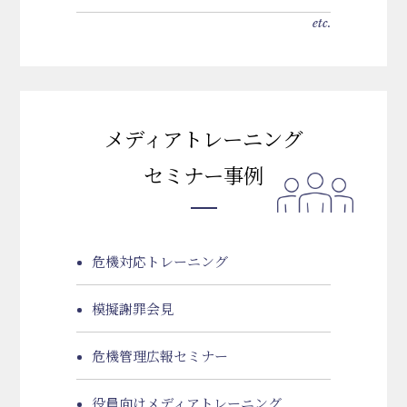
etc.
メディアトレーニング
セミナー事例
危機対応トレーニング
模擬謝罪会見
危機管理広報セミナー
役員向けメディアトレーニング