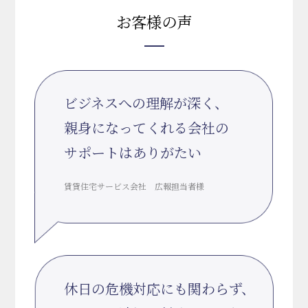
お客様の声
ビジネスへの理解が深く、
親身になってくれる会社の
サポートはありがたい
賃貸住宅サービス会社 広報担当者様
休日の危機対応にも関わらず、