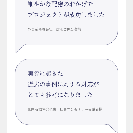
細やかな配慮のおかげで
プロジェクトが成功しました
外資系金融会社 広報ご担当者様
実際に起きた
過去の事例に対する対応が
とても参考になりました
国内石油開発企業 社員向けセミナー受講者様