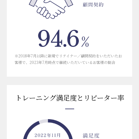
※2018年7月以降に新規でリテイナー／顧問契約をいただいたお
客様で、2023年7月時点で継続いただいているお客様の割合
トレーニング満足度とリピーター率