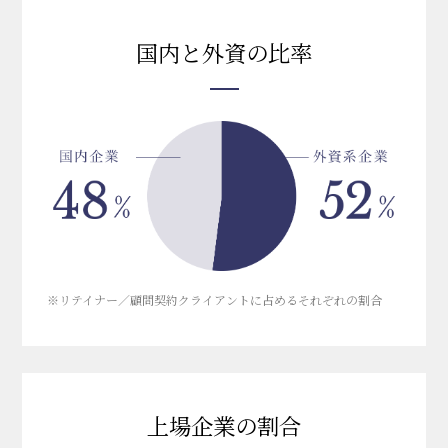
国内と外資の比率
※リテイナー／顧問契約クライアントに占めるそれぞれの割合
上場企業の割合