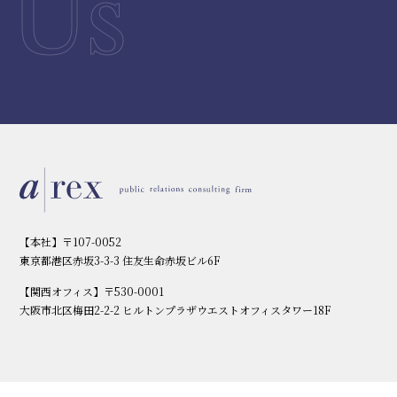
Us
【本社】〒107-0052
東京都港区赤坂3-3-3 住友生命赤坂ビル6F
【関西オフィス】〒530-0001
大阪市北区梅田2-2-2 ヒルトンプラザウエストオフィスタワー18F