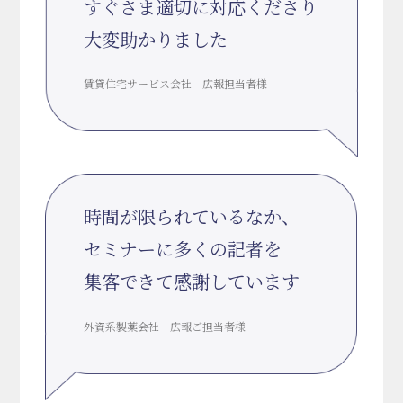
すぐさま適切に対応くださり
大変助かりました
賃貸住宅サービス会社 広報担当者様
時間が限られているなか、
セミナーに多くの記者を
集客できて感謝しています
外資系製薬会社 広報ご担当者様