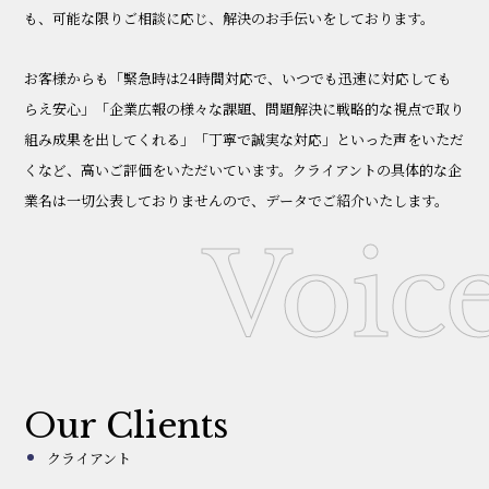
も、可能な限りご相談に応じ、解決のお手伝いをしております。
お客様からも「緊急時は24時間対応で、いつでも迅速に対応しても
らえ安心」「企業広報の様々な課題、問題解決に戦略的な視点で取り
組み成果を出してくれる」「丁寧で誠実な対応」といった声をいただ
くなど、高いご評価をいただいています。クライアントの具体的な企
業名は一切公表しておりませんので、データでご紹介いたします。
Voic
Our Clients
クライアント