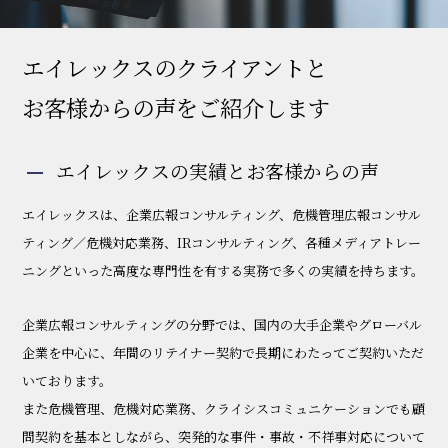
エイレックスのクライアントと
お客様からの声をご紹介します
エイレックスの実績とお客様からの声
エイレックスは、企業広報コンサルティング、危機管理広報コンサル
ティング／危機対応業務、IRコンサルティング、各種メディアトレー
ニングといった高度な専門性を有する実務で多くの実績を持ちます。
企業広報コンサルティングの分野では、国内の大手企業やグローバル
企業を中心に、年間のリテイナー契約で長期にわたってご契約いただ
いております。
また危機管理、危機対応業務、クライシスコミュニケーションでも顧
問契約を基本としながら、突発的な事件・事故・不祥事対応について