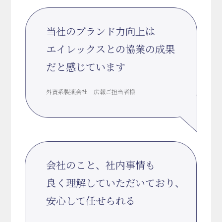
当社のブランド力向上は
エイレックスとの協業の成果
だと感じています
外資系製薬会社 広報ご担当者様
会社のこと、社内事情も
良く理解していただいており、
安心して任せられる