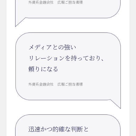
外資系金融会社 広報ご担当者様
メディアとの強い
リレーションを持っており、
頼りになる
外資系金融会社 広報ご担当者様
迅速かつ的確な判断と