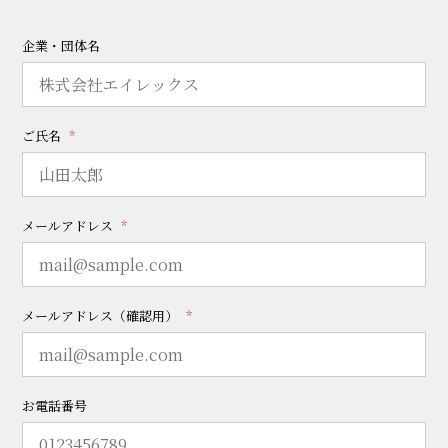
企業・団体名
ご氏名
メールアドレス
メールアドレス（確認用）
お電話番号