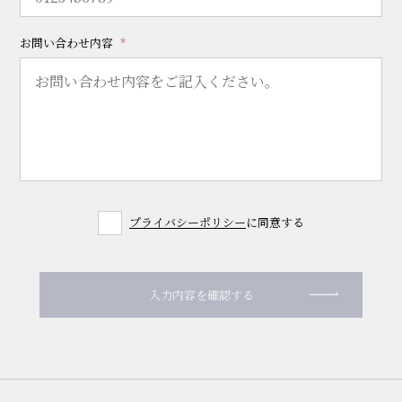
お問い合わせ内容
プライバシーポリシー
に同意する
入力内容を確認する