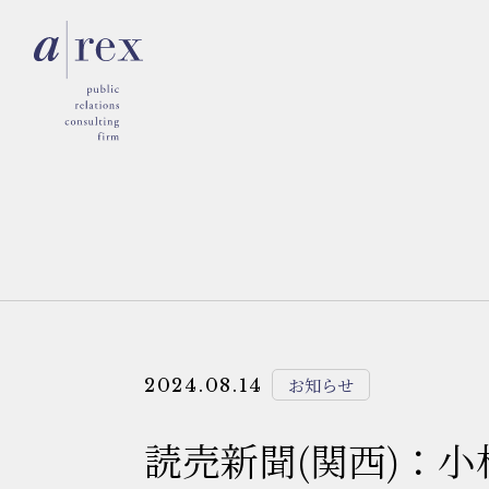
お知らせ
2024.08.14
読売新聞(関西)：