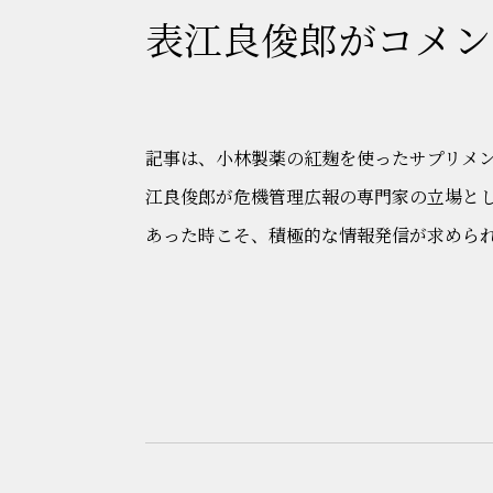
表江良俊郎がコメン
記事は、小林製薬の紅麹を使ったサプリメン
江良俊郎が危機管理広報の専門家の立場と
あった時こそ、積極的な情報発信が求めら