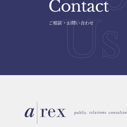
Contact
Us
ご相談・お問い合わせ