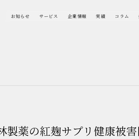
お知らせ
サービス
企業情報
実績
コラム
小林製薬の紅麹サプリ健康被