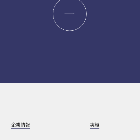
企業情報
実績