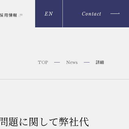
EN
Contact
採用情報
詳細
TOP
News
害問題に関して弊社代