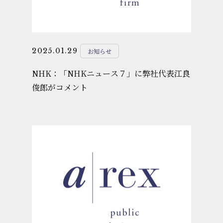
2025.01.29
お知らせ
NHK：「NHKニュース７」に弊社代表江良
俊郎がコメント