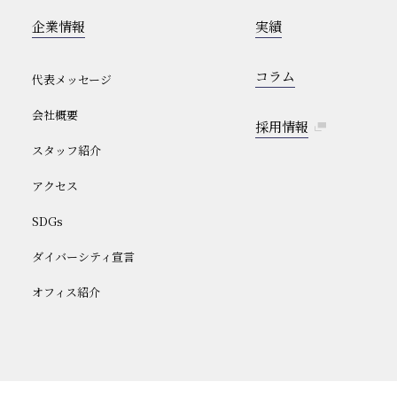
企業情報
実績
コラム
代表メッセージ
会社概要
採用情報
スタッフ紹介
アクセス
SDGs
ダイバーシティ宣言
オフィス紹介