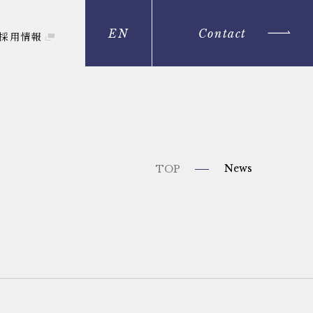
EN
Contact
採用情報
News
TOP