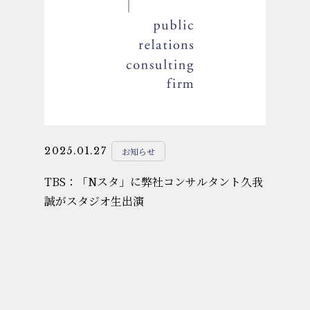
2025.01.27
お知らせ
TBS：「Nスタ」に弊社コンサルタント久我
誠がスタジオ生出演