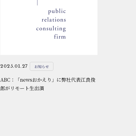
2025.01.27
お知らせ
ABC：「newsおかえり」に弊社代表江良俊
郎がリモート生出演