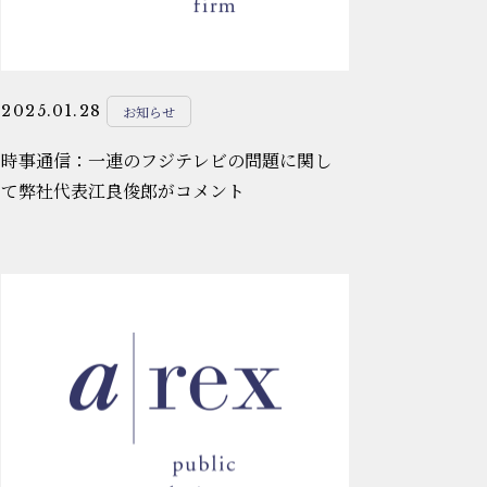
2025.01.28
お知らせ
時事通信：一連のフジテレビの問題に関し
て弊社代表江良俊郎がコメント