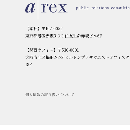
【本社】〒107-0052
東京都港区赤坂3-3-3 住友生命赤坂ビル6F
【関西オフィス】〒530-0001
大阪市北区梅田2-2-2 ヒルトンプラザウエストオフィス
18F
個人情報の取り扱いについて