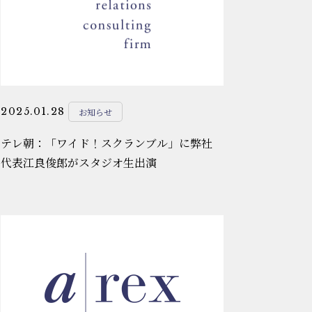
2025.01.28
お知らせ
テレ朝：「ワイド！スクランブル」に弊社
代表江良俊郎がスタジオ生出演