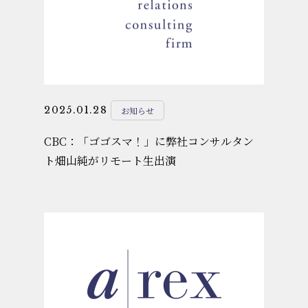
2025.01.28
お知らせ
CBC：「ゴゴスマ！」に弊社コンサルタン
ト畑山純がリモート生出演