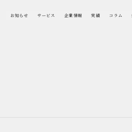
お知らせ
サービス
企業情報
実績
コラム