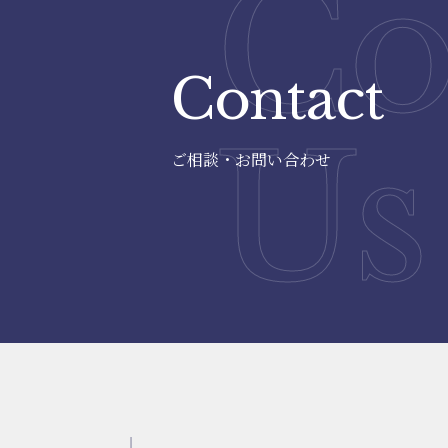
Co
Contact
Us
ご相談・お問い合わせ